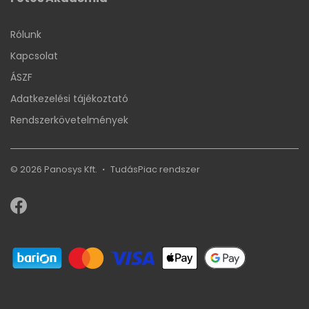
Rólunk
Kapcsolat
ÁSZF
Adatkezelési tájékoztató
Rendszerkövetelmények
© 2026 Panosys Kft.
TudásPiac
rendszer