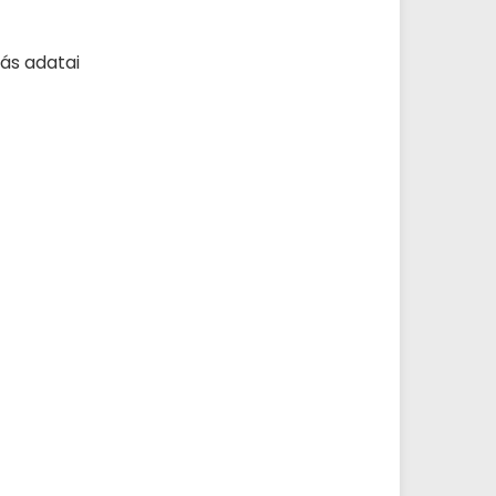
lás adatai