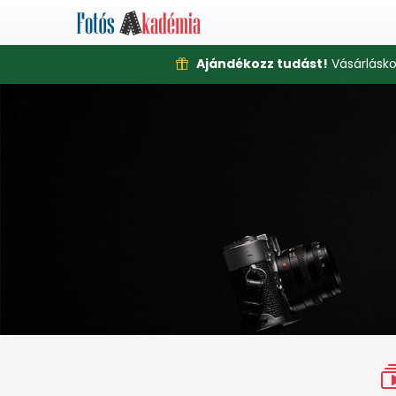
Ajándékozz tudást!
Vásárlásko