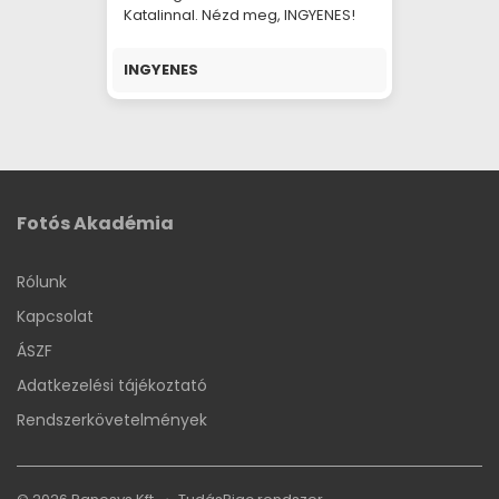
Katalinnal. Nézd meg, INGYENES!
INGYENES
Fotós Akadémia
Rólunk
Kapcsolat
ÁSZF
Adatkezelési tájékoztató
Rendszerkövetelmények